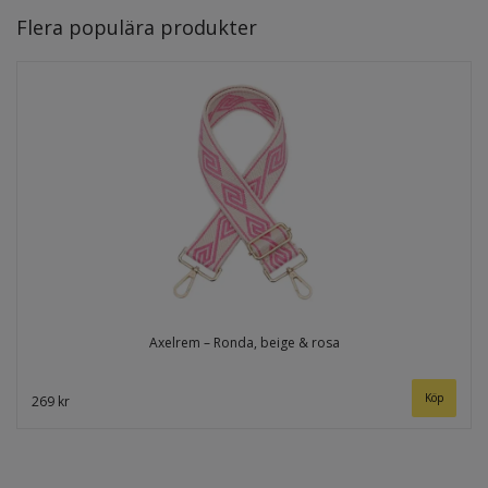
Flera populära produkter
Axelrem – Ronda, beige & rosa
269 kr