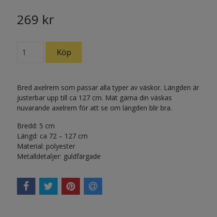
269 kr
Bred axelrem som passar alla typer av väskor. Längden är
justerbar upp till ca 127 cm. Mät gärna din väskas
nuvarande axelrem för att se om längden blir bra.
Bredd: 5 cm
Längd: ca 72 – 127 cm
Material: polyester
Metalldetaljer: guldfärgade