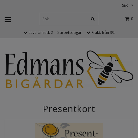
SEK
0
Leveranstid: 2 – 5 arbetsdagar
Frakt: från 39:–
Presentkort