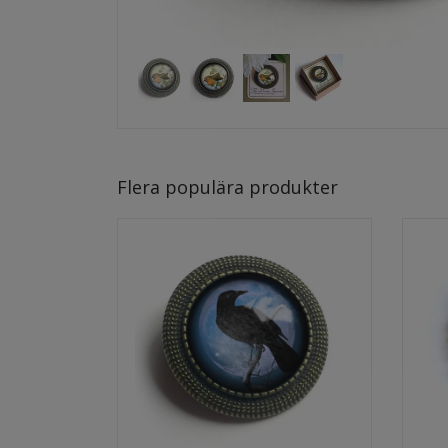
Flera populära produkter