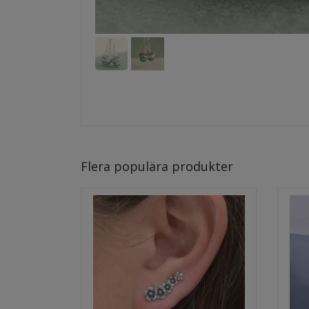
Flera populära produkter