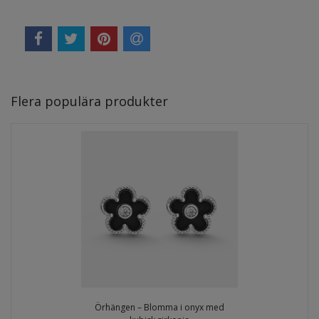
Flera populära produkter
Örhängen – Blomma i onyx med