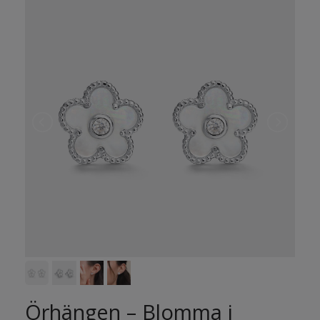
Örhängen – Blomma i