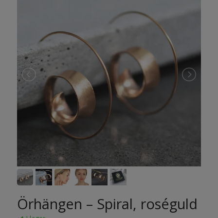
Örhängen – Spiral, roséguld