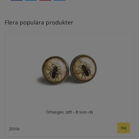
Flera populära produkter
Örhängen, stift – B som i Bi
259 kr