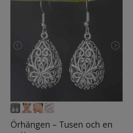
Örhängen – Tusen och en