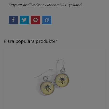
Smycket är tillverkat av MadamLili i Tyskland.
Flera populära produkter