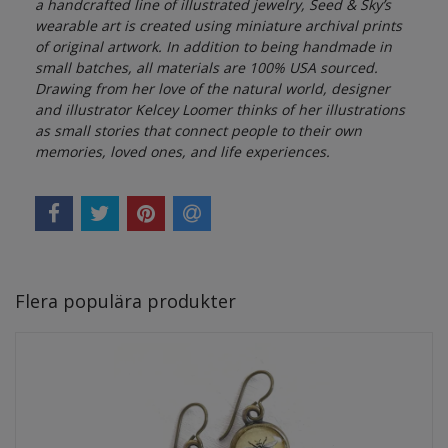
a handcrafted line of illustrated jewelry, Seed & Sky’s
wearable art is created using miniature archival prints
of original artwork. In addition to being handmade in
small batches, all materials are 100% USA sourced.
Drawing from her love of the natural world, designer
and illustrator Kelcey Loomer thinks of her illustrations
as small stories that connect people to their own
memories, loved ones, and life experiences.
Flera populära produkter