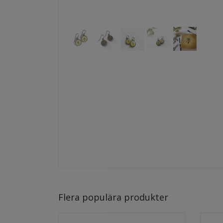
Flera populära produkter