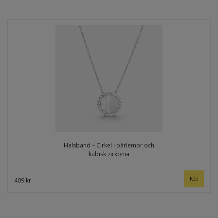
Halsband – Cirkel i pärlemor och
kubisk zirkonia
409 kr