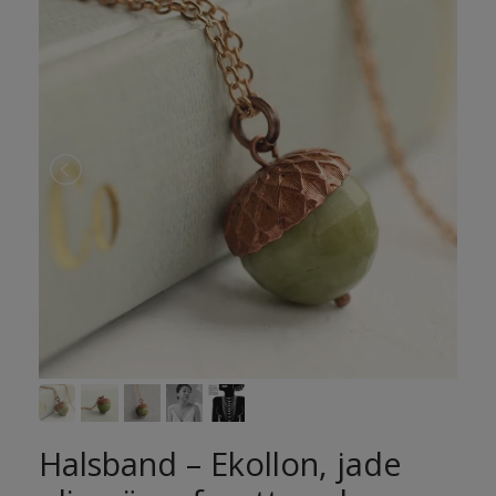
Halsband – Ekollon, jade