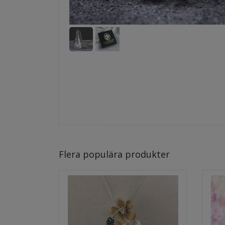
Flera populära produkter