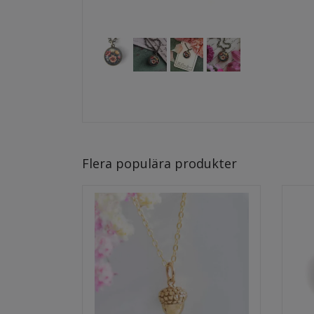
Flera populära produkter