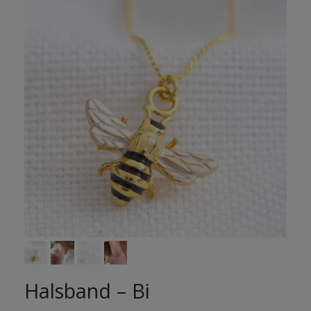
Halsband – Bi