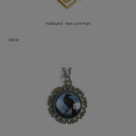
Halsband – Bee Love Hart
689 kr