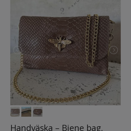
Handväska – Biene bag,