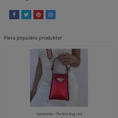
Flera populära produkter
Handväska – The Bee Bag, röd