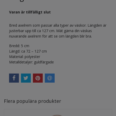
Varan är tillfälligt slut
Bred axelrem som passar alla typer av väskor. Längden är
justerbar upp till ca 127 cm. Mät gärna din väskas
nuvarande axelrem för att se om längden blir bra.
Bredd: 5 cm
Längd: ca 72 – 127 cm
Material: polyester
Metalldetaljer: guldfärgade
Flera populära produkter