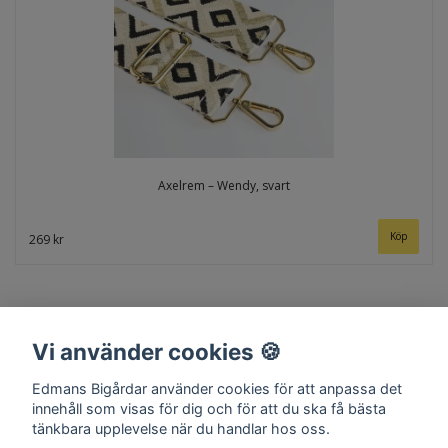
Axelrem – Wendy, svart
269 kr
Vi använder cookies 🍪
Edmans Bigårdar använder cookies för att anpassa det
innehåll som visas för dig och för att du ska få bästa
tänkbara upplevelse när du handlar hos oss.