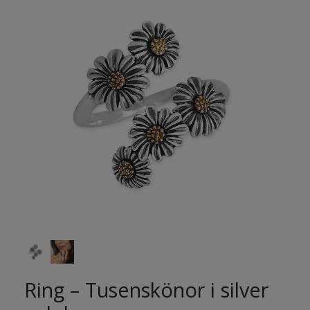
Ring – Tusenskönor i silver