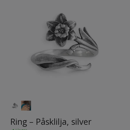
Ring – Påsklilja, silver