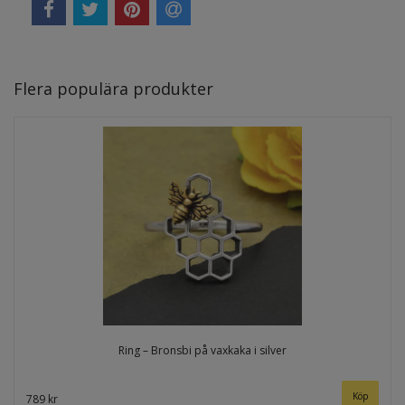
Flera populära produkter
Ring – Bronsbi på vaxkaka i silver
Köp
789 kr