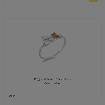
Ring – Geneve Honey Bee &
Comb, silver
349 kr