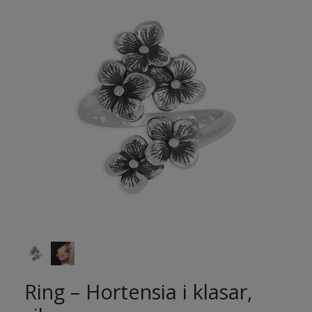
Ring – Hortensia i klasar,