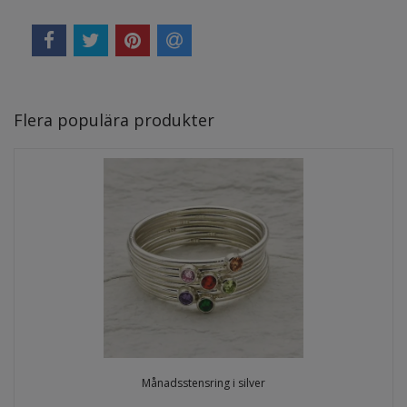
Flera populära produkter
Månadsstensring i silver