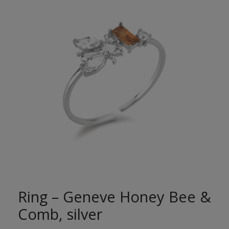
Ring – Geneve Honey Bee &
Comb, silver