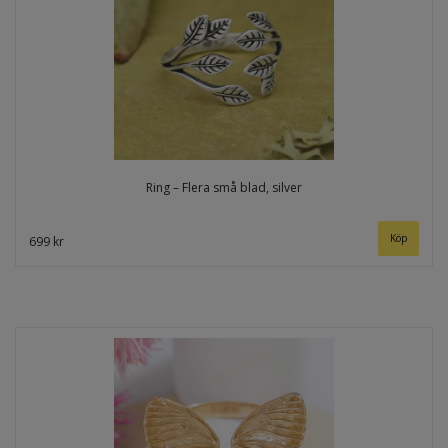
Ring – Flera små blad, silver
699 kr