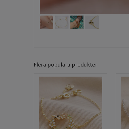
Flera populära produkter