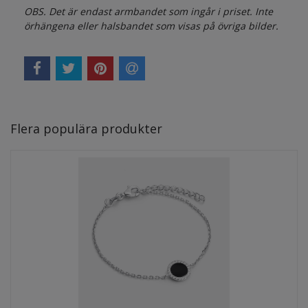
OBS. Det är endast armbandet som ingår i priset. Inte
örhängena eller halsbandet som visas på övriga bilder.
Flera populära produkter