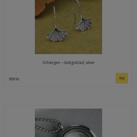
Örhängen – Ginkgoblad, silver
999 kr