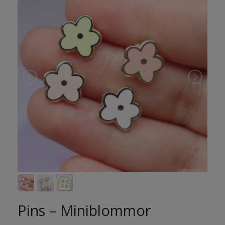
Pins – Miniblommor