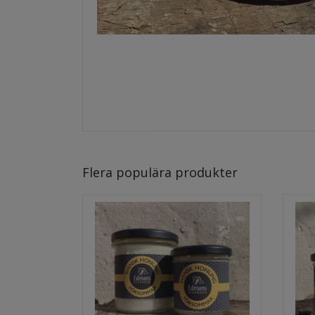
Flera populära produkter