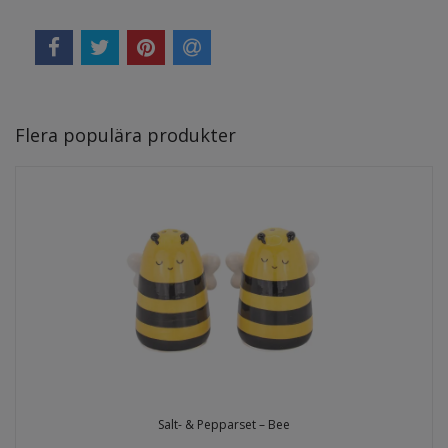
Flera populära produkter
Salt- & Pepparset – Bee