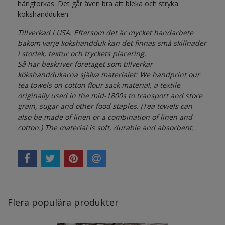
hängtorkas. Det går även bra att bleka och stryka
kökshandduken.
Tillverkad i USA. Eftersom det är mycket handarbete
bakom varje kökshandduk kan det finnas små skillnader
i storlek, textur och tryckets placering.
Så här beskriver företaget som tillverkar
kökshanddukarna själva materialet: We handprint our
tea towels on cotton flour sack material, a textile
originally used in the mid-1800s to transport and store
grain, sugar and other food staples. (Tea towels can
also be made of linen or a combination of linen and
cotton.) The material is soft, durable and absorbent.
Flera populära produkter