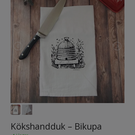
Kökshandduk – Bikupa