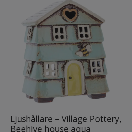
Ljushållare – Village Pottery,
Beehive house aqua