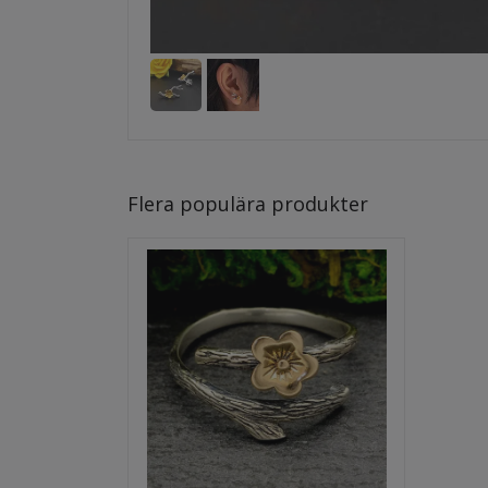
Flera populära produkter