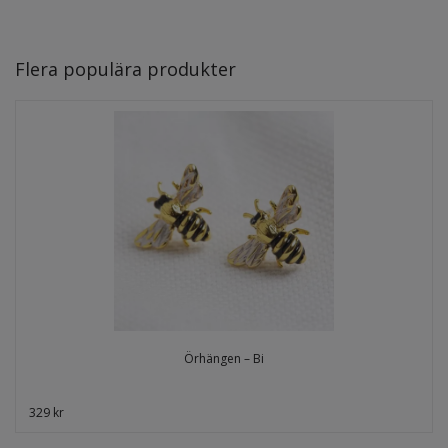
Flera populära produkter
Örhängen – Bi
329 kr