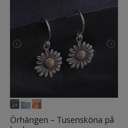
Örhängen – Tusensköna på