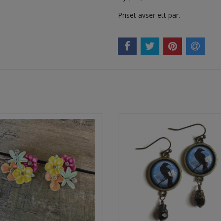
Priset avser ett par.