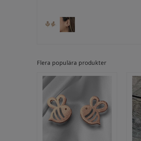
Flera populära produkter