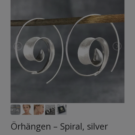
Örhängen – Spiral, silver