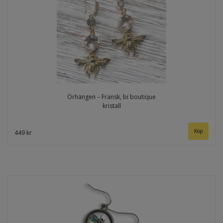
Örhängen – Fransk, bi boutique
kristall
449 kr