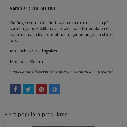
Varan är tillfälligt slut
Örhängen som både är tilltagna och minimalistiska på
samma gång. Effekten av spiralen som blir bredare i ett
hamrat nästan bladformat avslut ger örhänget en stilren
look.
Material: 925 sterlingsilver
Mått: ø ca 35 mm
Smycket är tillverkat för hand av MadamLili i Tyskland.
Flera populära produkter