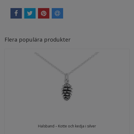
Flera populära produkter
Halsband – Kotte och kedja i silver