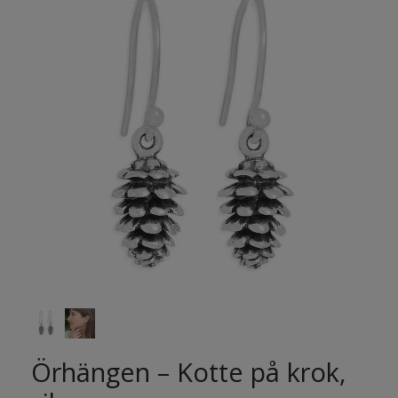
Örhängen – Kotte på krok,