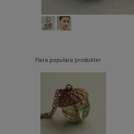
Flera populära produkter