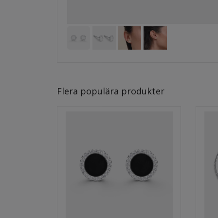
Flera populära produkter