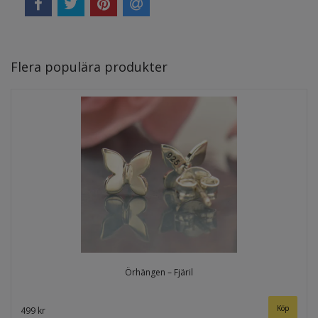
Flera populära produkter
Örhängen – Fjäril
499 kr