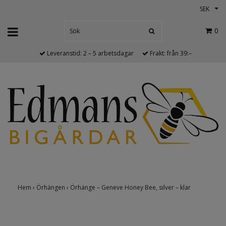
SEK
0
Leveranstid: 2 – 5 arbetsdagar
Frakt: från 39:–
Hem
›
Örhängen
›
Örhänge – Geneve Honey Bee, silver – klar