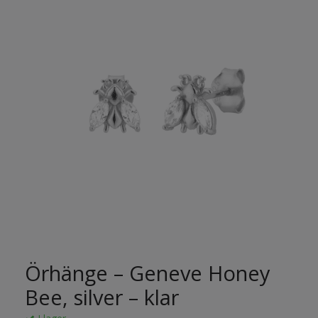
Örhänge – Geneve Honey
Bee, silver – klar