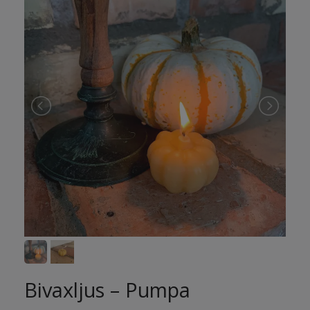
Bivaxljus – Pumpa