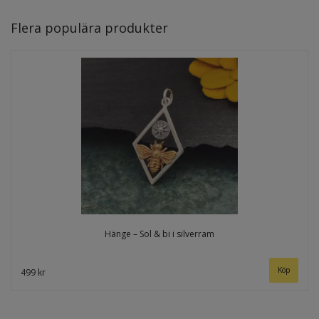
Flera populära produkter
Hänge – Sol & bi i silverram
499 kr