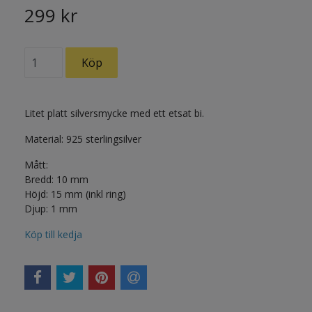
299 kr
Litet platt silversmycke med ett etsat bi.
Material: 925 sterlingsilver
Mått:
Bredd: 10 mm
Höjd: 15 mm (inkl ring)
Djup: 1 mm
Köp till kedja