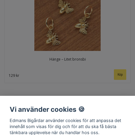
Hänge – Litet bronsbi
129 kr
Vi använder cookies 🍪
Edmans Bigårdar använder cookies för att anpassa det
innehåll som visas för dig och för att du ska få bästa
tänkbara upplevelse när du handlar hos oss.