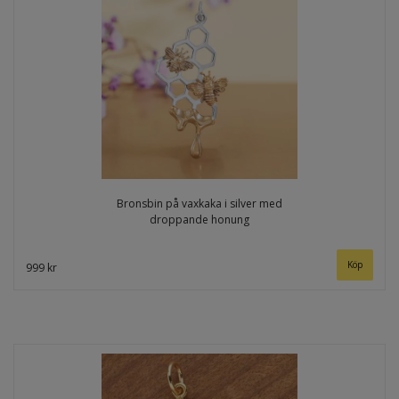
Bronsbin på vaxkaka i silver med
droppande honung
999 kr