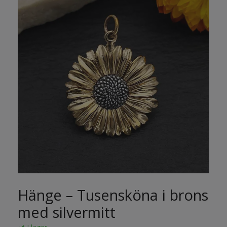
Hänge – Tusensköna i brons
med silvermitt