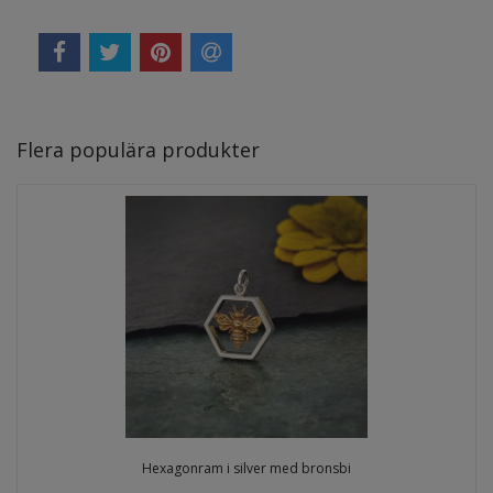
Flera populära produkter
Hexagonram i silver med bronsbi