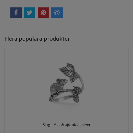
Flera populära produkter
Ring – Mus & björnbär, silver