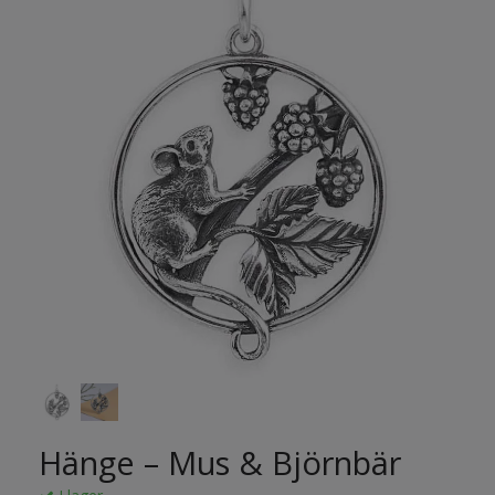
Hänge – Mus & Björnbär