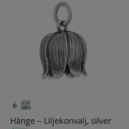
Hänge – Liljekonvalj, silver