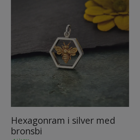
Hexagonram i silver med
bronsbi