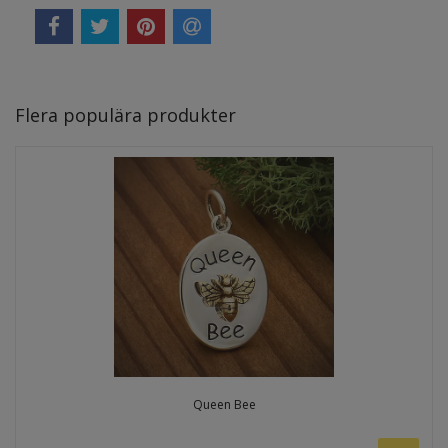
Flera populära produkter
Queen Bee