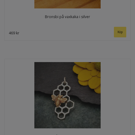
Bronsbi på vaxkaka i silver
469 kr