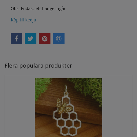
Obs. Endast ett hänge ingår.
Köp till kedja
Flera populära produkter