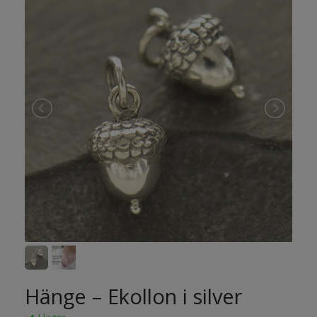
Hänge – Ekollon i silver