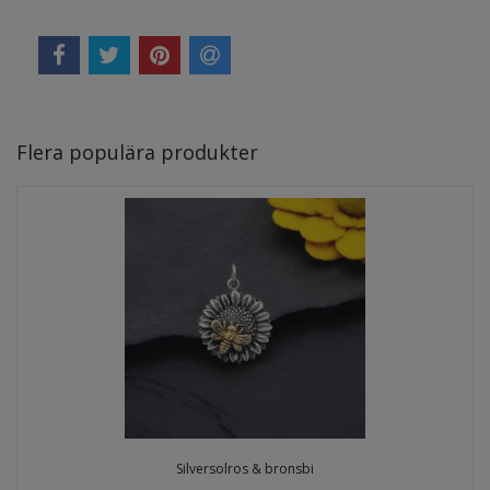
Flera populära produkter
Silversolros & bronsbi