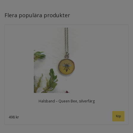
Flera populära produkter
Halsband – Queen Bee, silverfärg
498 kr