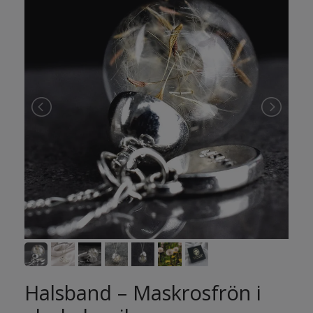
Halsband – Maskrosfrön i