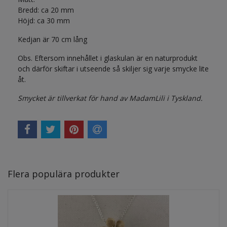
Bredd: ca 20 mm
Höjd: ca 30 mm
Kedjan är 70 cm lång
Obs. Eftersom innehållet i glaskulan är en naturprodukt
och därför skiftar i utseende så skiljer sig varje smycke lite
åt.
Smycket är tillverkat för hand av MadamLili i Tyskland.
Flera populära produkter