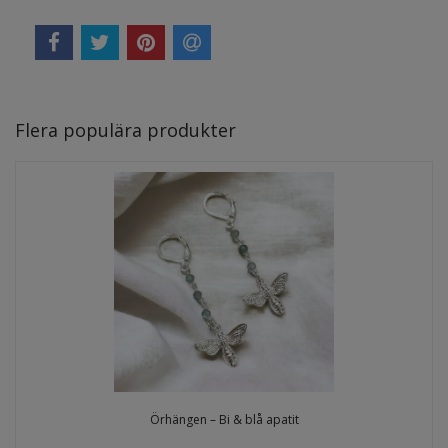
Flera populära produkter
Örhängen – Bi & blå apatit