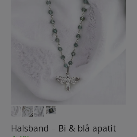
Halsband – Bi & blå apatit